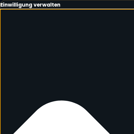
Einwilligung verwalten