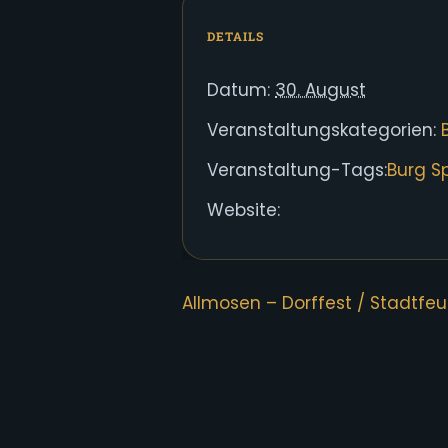
DETAILS
Datum:
30. August
Veranstaltungskategorien:
Veranstaltung-Tags:
Burg S
Website:
Allmosen – Dorffest / Stadtfe