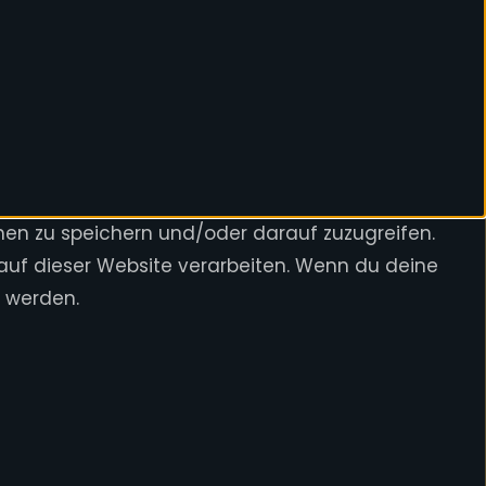
nen zu speichern und/oder darauf zuzugreifen.
auf dieser Website verarbeiten. Wenn du deine
t werden.