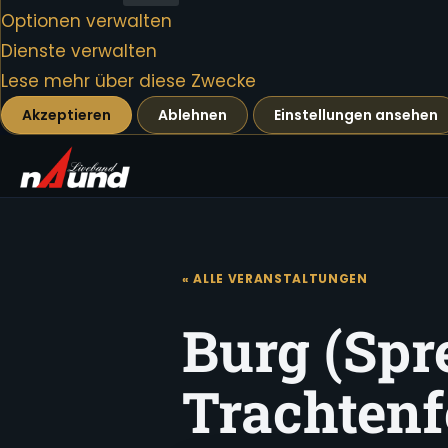
Optionen verwalten
Dienste verwalten
Lese mehr über diese Zwecke
Akzeptieren
Ablehnen
Einstellungen ansehen
« ALLE VERANSTALTUNGEN
Burg (Spr
Trachtenf