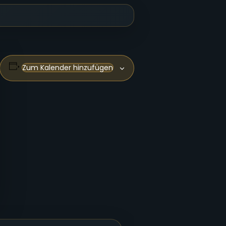
Zum Kalender hinzufügen